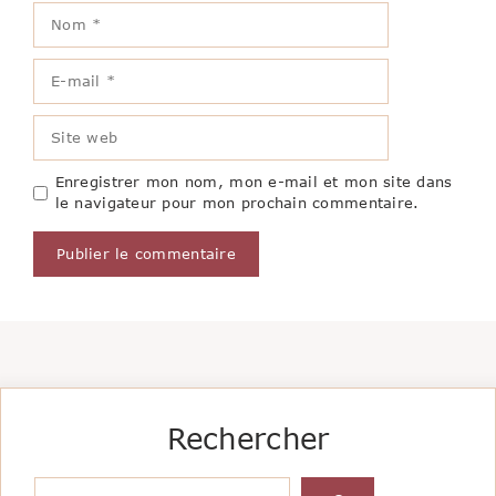
Nom
E-
mail
Site
web
Enregistrer mon nom, mon e-mail et mon site dans
le navigateur pour mon prochain commentaire.
Rechercher
Rechercher