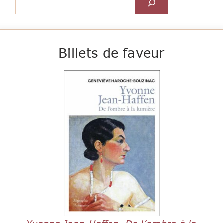
Billets de faveur