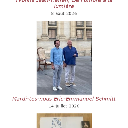
Yvonne Jean-Haffen, De l’ombre à la
lumière
8 août 2026
Mardi-tes-nous Eric-Emmanuel Schmitt
14 juillet 2026