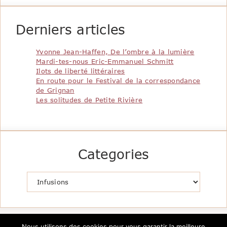
Derniers articles
Yvonne Jean-Haffen, De l’ombre à la lumière
Mardi-tes-nous Eric-Emmanuel Schmitt
Ilots de liberté littéraires
En route pour le Festival de la correspondance
de Grignan
Les solitudes de Petite Rivière
Categories
Catégories
Nous utilisons des cookies pour vous garantir la meilleure