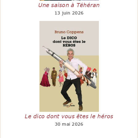
Une saison à Téhéran
13 juin 2026
Le dico dont vous êtes le héros
30 mai 2026