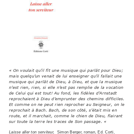
« On voulait qu’il fît une musique qui parlât pour Dieu;
mais quelqu’un venait de lui enseigner qu’il fallait une
musique qui parlât de Dieu, à Dieu, et que la musique
n’est rien, rien, si elle n’est pas remplie de la vocation
de Celui qui est
tout! Au fond, les fidèles d’Arnstadt
reprochaient à Dieu d’emprunter des chemins difficiles.
Et comme on ne peut rien reprocher au Seigneur, on le
reprochait à Bach. Bach, de son côté, s’était mis en
route, et il marchait, comme le chien de Dieu, flairant
sur toute la terre les traces de Son passage. «
Laisse aller ton serviteur,
Simon Berger, roman, Ed. Corti,