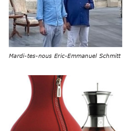
Mardi-tes-nous Eric-Emmanuel Schmitt