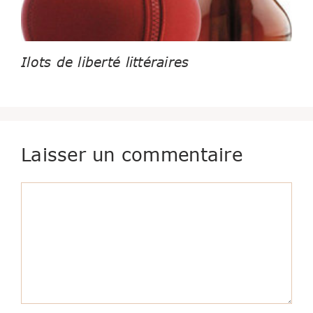
Ilots de liberté littéraires
Laisser un commentaire
Commentaire