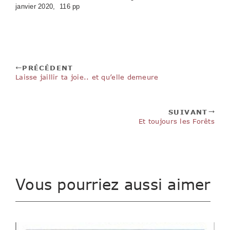
janvier 2020, 116 pp
PRÉCÉDENT
Laisse jaillir ta joie.. et qu’elle demeure
SUIVANT
Et toujours les Forêts
Vous pourriez aussi aimer