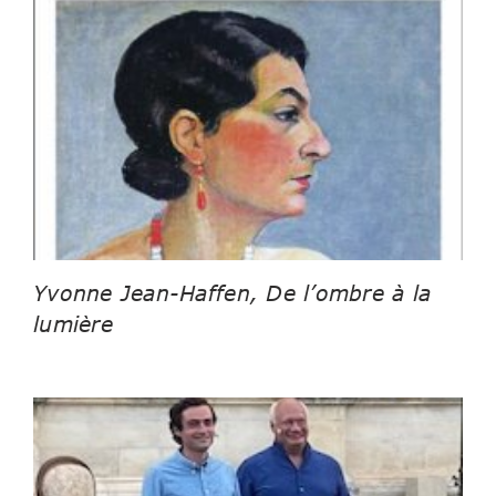
Yvonne Jean-Haffen, De l’ombre à la
lumière