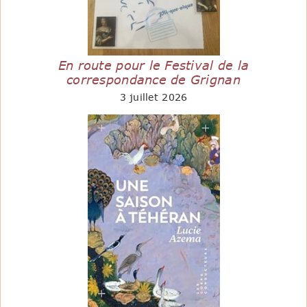
En route pour le Festival de la
correspondance de Grignan
3 juillet 2026