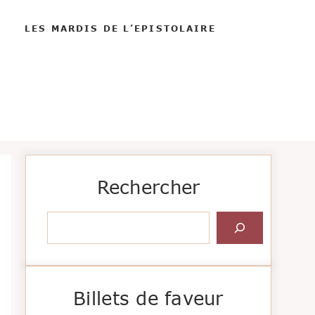
LES MARDIS DE L’EPISTOLAIRE
Rechercher
Rechercher
Billets de faveur