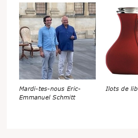
Mardi-tes-nous Eric-
Ilots de lib
Emmanuel Schmitt