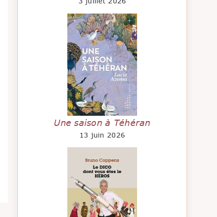
3 juillet 2026
Une saison à Téhéran
13 juin 2026