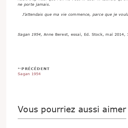
ne porte jamais.
J’attendais que ma vie commence, parce que je voulai
Sagan 1954,
Anne Berest, essai, Ed. Stock, mai 2014, 
PRÉCÉDENT
Sagan 1954
Vous pourriez aussi aimer