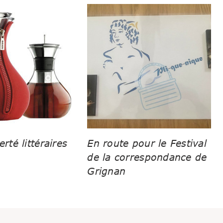
erté littéraires
En route pour le Festival
de la correspondance de
Grignan