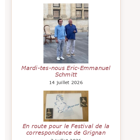
Mardi-tes-nous Eric-Emmanuel
Schmitt
14 juillet 2026
En route pour le Festival de la
correspondance de Grignan