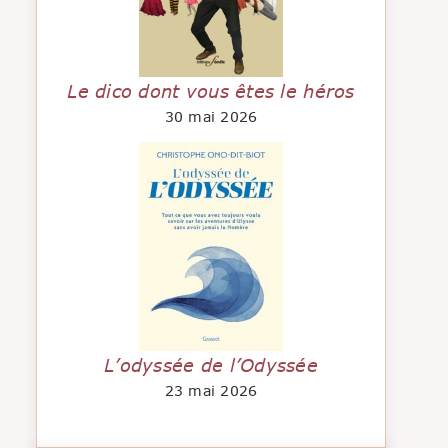
Le dico dont vous êtes le héros
30 mai 2026
L’odyssée de l’Odyssée
23 mai 2026