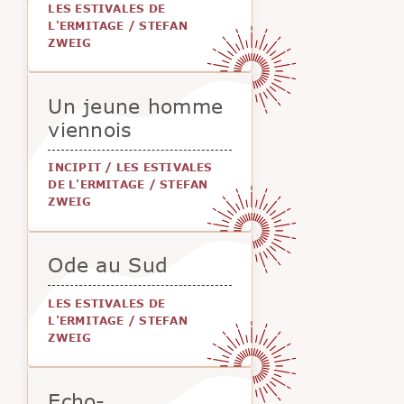
LES ESTIVALES DE
L'ERMITAGE
/
STEFAN
ZWEIG
Un jeune homme
viennois
INCIPIT
/
LES ESTIVALES
DE L'ERMITAGE
/
STEFAN
ZWEIG
Ode au Sud
LES ESTIVALES DE
L'ERMITAGE
/
STEFAN
ZWEIG
Echo-