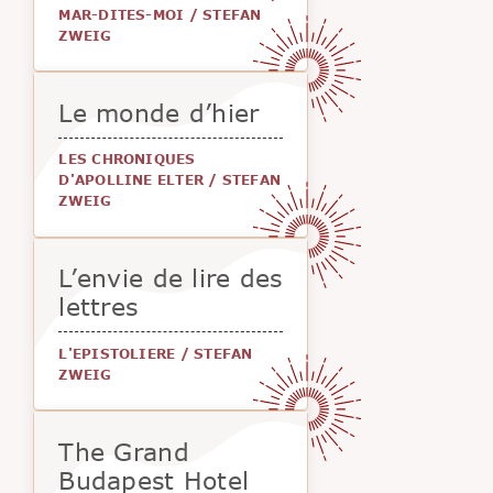
MAR-DITES-MOI
/
STEFAN
ZWEIG
Le monde d’hier
LES CHRONIQUES
D'APOLLINE ELTER
/
STEFAN
ZWEIG
L’envie de lire des
lettres
L'EPISTOLIERE
/
STEFAN
ZWEIG
The Grand
Budapest Hotel