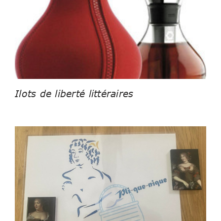
Ilots de liberté littéraires