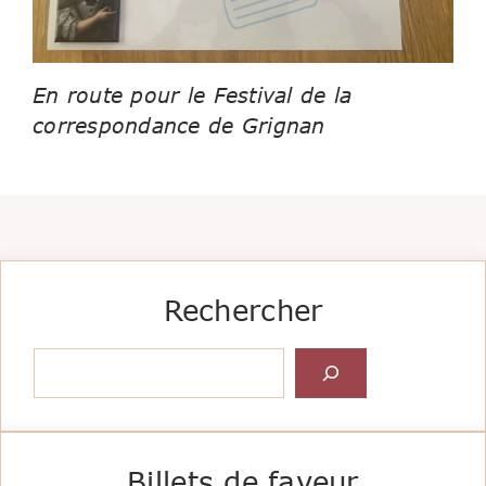
En route pour le Festival de la
correspondance de Grignan
Rechercher
Rechercher
Billets de faveur