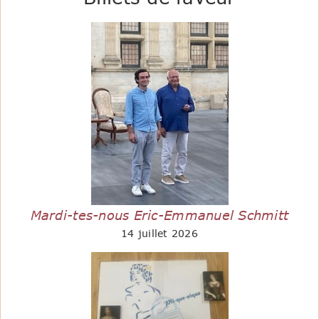
Mardi-tes-nous Eric-Emmanuel Schmitt
14 juillet 2026