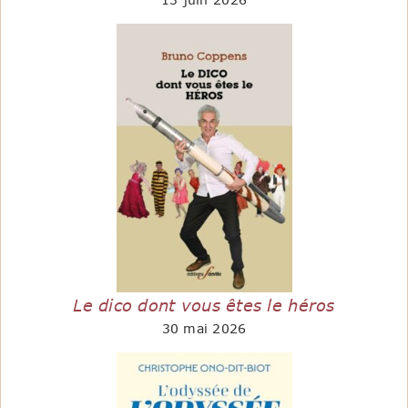
Le dico dont vous êtes le héros
30 mai 2026