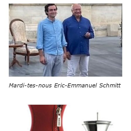
Mardi-tes-nous Eric-Emmanuel Schmitt