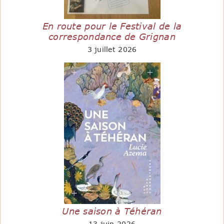
En route pour le Festival de la
correspondance de Grignan
3 juillet 2026
Une saison à Téhéran
13 juin 2026