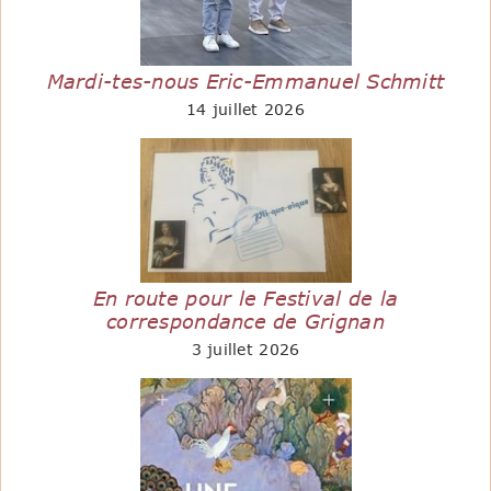
Mardi-tes-nous Eric-Emmanuel Schmitt
14 juillet 2026
En route pour le Festival de la
correspondance de Grignan
3 juillet 2026