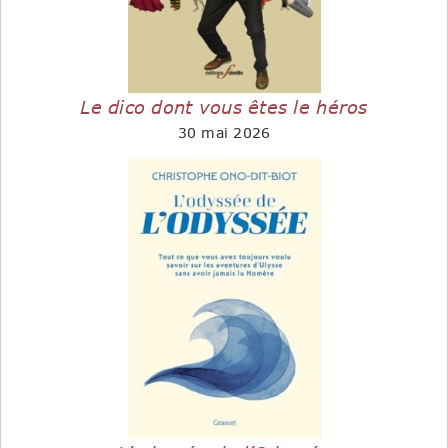
Le dico dont vous êtes le héros
30 mai 2026