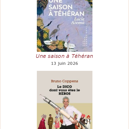
Une saison à Téhéran
13 juin 2026