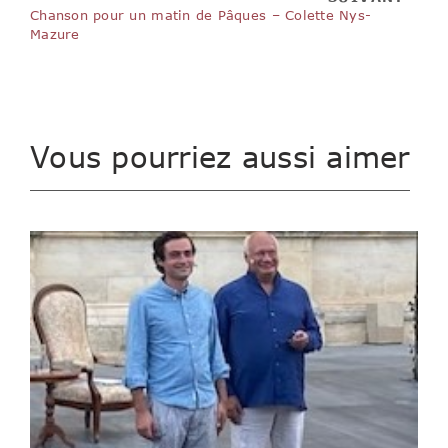
Chanson pour un matin de Pâques – Colette Nys-
Mazure
Vous pourriez aussi aimer