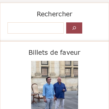
Rechercher
Rechercher
Billets de faveur