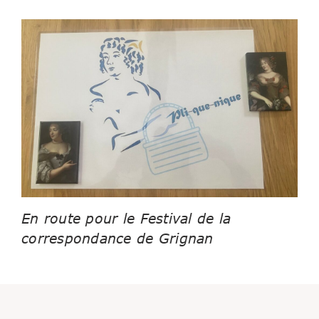
En route pour le Festival de la
correspondance de Grignan