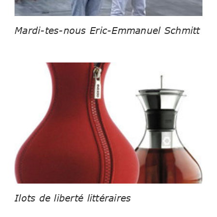
Mardi-tes-nous Eric-Emmanuel Schmitt
Ilots de liberté littéraires